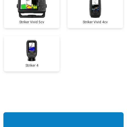
Striker Vivid 5cv
Striker Vivid 4cv
Striker 4