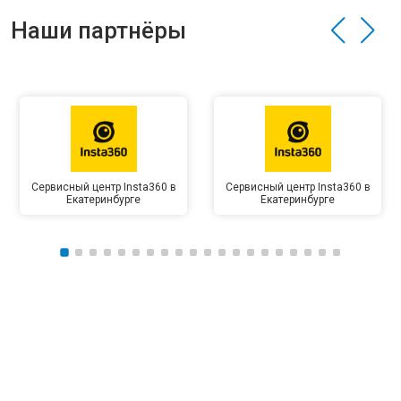
Наши партнёры
Сервисный центр Insta360 в
Сервисный центр Insta360 в
Екатеринбурге
Екатеринбурге