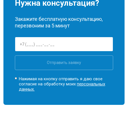
Нужна консультация?
Закажите бесплатную консультацию,
перезвоним за 5 минут
Отправить заявку
Нажимая на кнопку отправить я даю свое
согласие на обработку моих
персональных
данных.