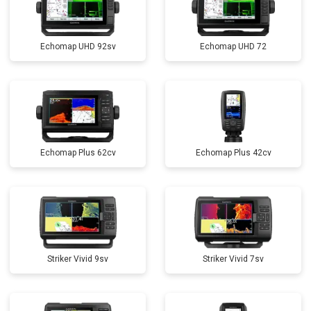
Echomap UHD 92sv
Echomap UHD 72
Echomap Plus 62cv
Echomap Plus 42cv
Striker Vivid 9sv
Striker Vivid 7sv