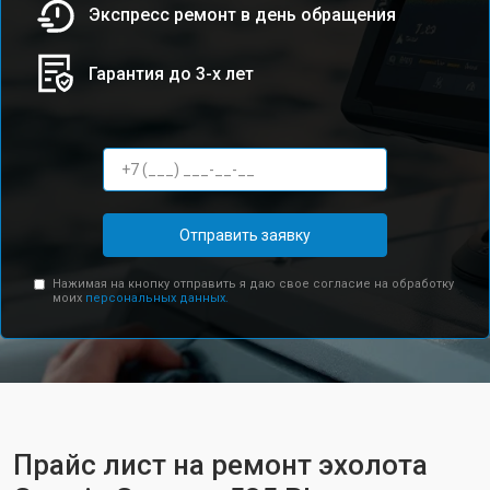
Экспресс ремонт в день обращения
Гарантия до 3-х лет
Отправить заявку
Нажимая на кнопку отправить я даю свое согласие на обработку
моих
персональных данных.
Прайс лист на ремонт эхолота