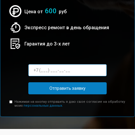
600
Цена от
руб
Экспресс ремонт в день обращения
Гарантия до 3-х лет
Отправить заявку
Нажимая на кнопку отправить я даю свое согласие на обработку
моих
персональных данных.