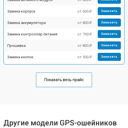
Замена корпуса
от 600 ₽
Заказать
Замена аккумулятора
от 800 ₽
Заказать
Замена контроллер питания
от 700 ₽
Заказать
Прошивка
от 800 ₽
Заказать
Замена кнопок
от 500 ₽
Заказать
Показать весь прайс
Другие модели GPS-ошейников