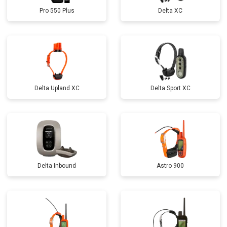
Pro 550 Plus
Delta XC
Delta Upland XC
Delta Sport XC
Delta Inbound
Astro 900