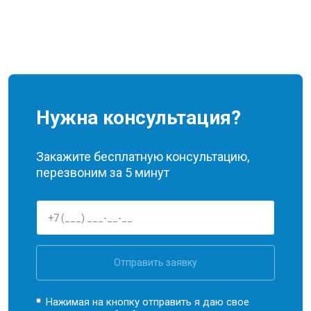
Нужна консультация?
Закажите бесплатную консультацию,
перезвоним за 5 минут
Отправить заявку
Нажимая на кнопку отправить я даю свое