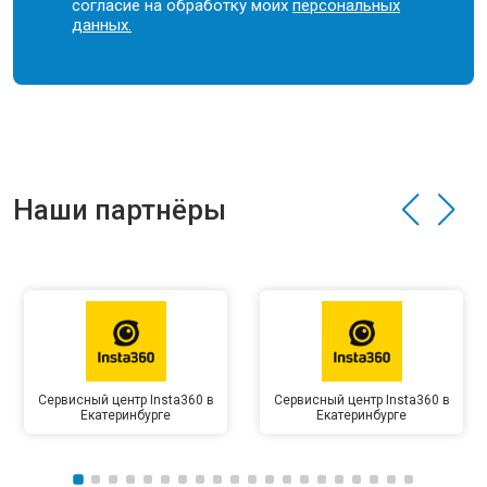
согласие на обработку моих
персональных
данных.
Наши партнёры
Сервисный центр Insta360 в
Сервисный центр Insta360 в
Екатеринбурге
Екатеринбурге