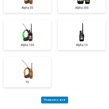
Alpha 50
Alpha 200
Alpha 100
Alpha 10
T5