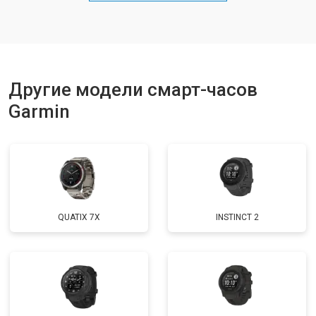
Другие модели смарт-часов
Garmin
QUATIX 7X
INSTINCT 2