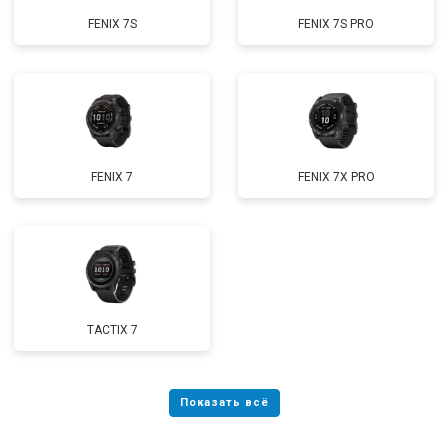
FENIX 7S
FENIX 7S PRO
FENIX 7
FENIX 7X PRO
TACTIX 7