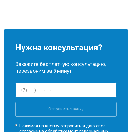
Нужна консультация?
Закажите бесплатную консультацию,
перезвоним за 5 минут
Отправить заявку
Нажимая на кнопку отправить я даю свое
согласие на обработку моих
персональных