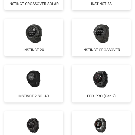
INSTINCT CROSSOVER SOLAR
INSTINCT 2S
INSTINCT 2X
INSTINCT CROSSOVER
INSTINCT 2 SOLAR
EPIX PRO (Gen 2)