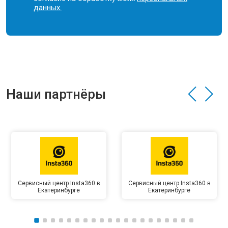
данных.
Наши партнёры
Сервисный центр Insta360 в
Сервисный центр Insta360 в
Екатеринбурге
Екатеринбурге