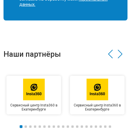
данных.
Наши партнёры
Сервисный центр Insta360 в
Сервисный центр Insta360 в
Екатеринбурге
Екатеринбурге