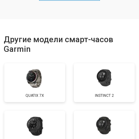
Другие модели смарт-часов
Garmin
QUATIX 7X
INSTINCT 2