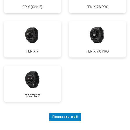
EPIX (Gen 2)
FENIX 7S PRO
FENIX 7
FENIX 7X PRO
TACTIX 7