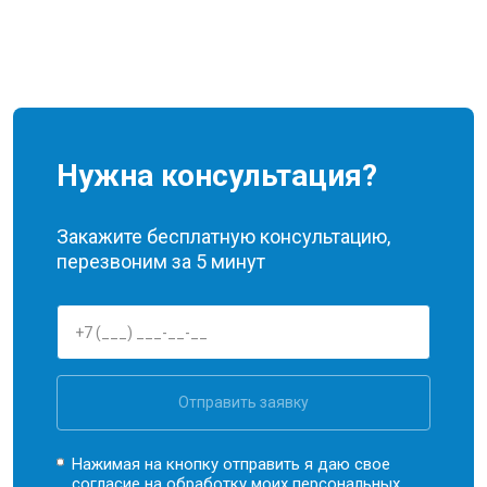
Нужна консультация?
Закажите бесплатную консультацию,
перезвоним за 5 минут
Отправить заявку
Нажимая на кнопку отправить я даю свое
согласие на обработку моих
персональных