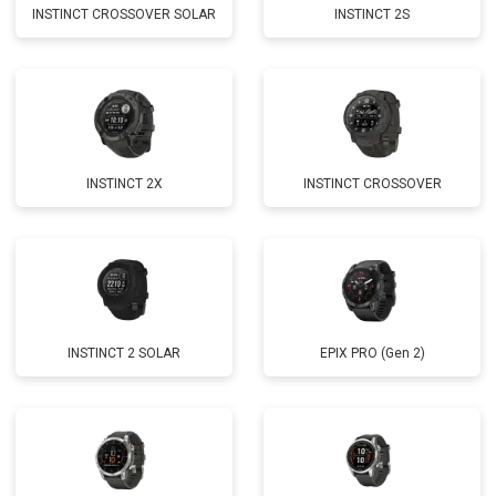
INSTINCT CROSSOVER SOLAR
INSTINCT 2S
INSTINCT 2X
INSTINCT CROSSOVER
INSTINCT 2 SOLAR
EPIX PRO (Gen 2)